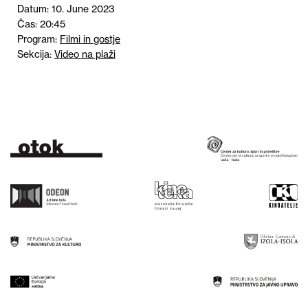
Datum: 10. June 2023
Čas: 20:45
Program:
Filmi in gostje
Sekcija:
Video na plaži